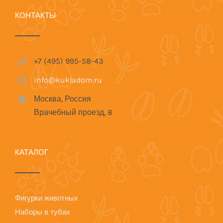
КОНТАКТЫ
+7 (495) 995-58-43
info@kukladom.ru
Москва, Россия
Врачебный проезд, 8
КАТАЛОГ
Фигурки животных
Наборы в тубах