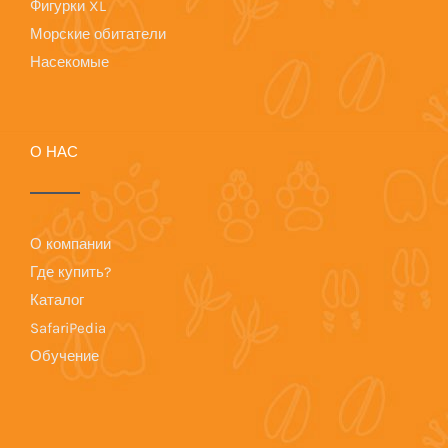
Фигурки XL
Морские обитатели
Насекомые
О НАС
О компании
Где купить?
Каталог
SafariPedia
Обучение