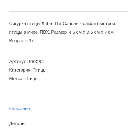
Фигурка птицы Safari Ltd Сапсан – самой быстрой
птицы в мире. ПВХ. Размер: 4 5 см х 9 5 см х 7 см.
Возраст: 3+
Артикул:
100094
Категория:
Птицы
Метка:
Птицы
Описание
Детали