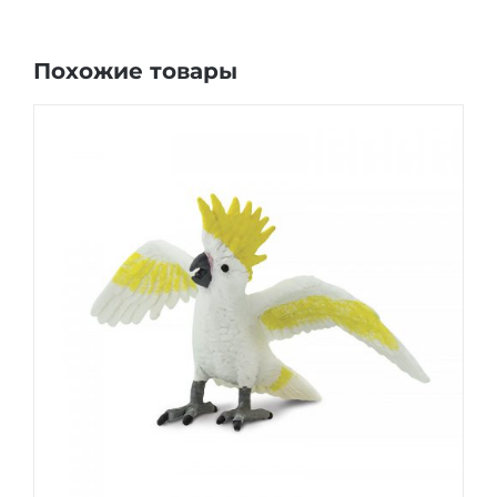
Похожие товары