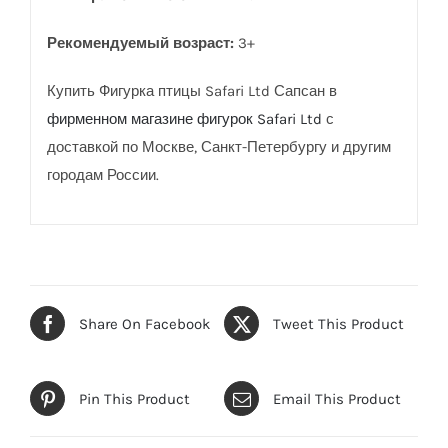
Рекомендуемый возраст:
3+
Купить Фигурка птицы Safari Ltd Сапсан в
фирменном магазине фигурок Safari Ltd
с
доставкой по Москве, Санкт-Петербургу и другим
городам России.
Share On Facebook
Tweet This Product
Pin This Product
Email This Product