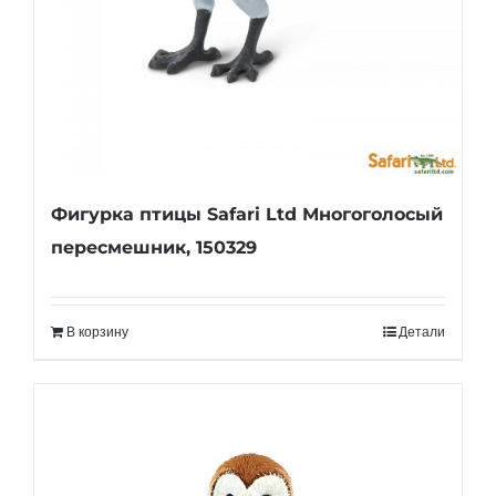
Фигурка птицы Safari Ltd Многоголосый
пересмешник, 150329
В корзину
Детали