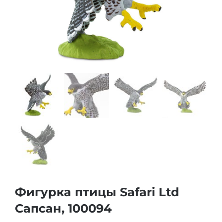
Фигурка птицы Safari Ltd
Сапсан, 100094