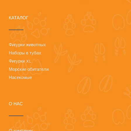
КАТАЛОГ
Фигурки животных
Наборы в тубах
Фигурки XL
Морские обитатели
Насекомые
О НАС
О компании