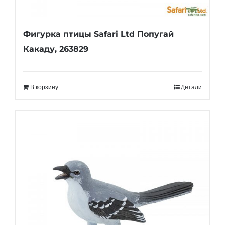
Фигурка птицы Safari Ltd Попугай
Какаду, 263829
В корзину
Детали