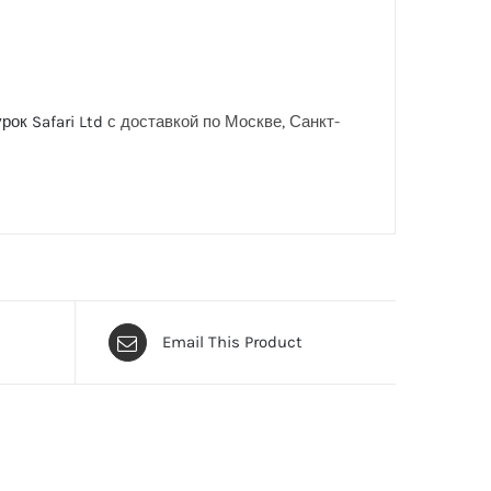
ок Safari Ltd
с доставкой по Москве, Санкт-
Email This Product