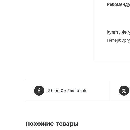
Рекоменду
Купить Фиг
Петербургу
Share On Facebook
Похожие товары