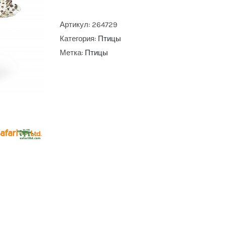
Артикул:
264729
Категория:
Птицы
Метка:
Птицы