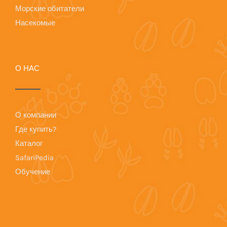
Морские обитатели
Насекомые
О НАС
О компании
Где купить?
Каталог
SafariPedia
Обучение