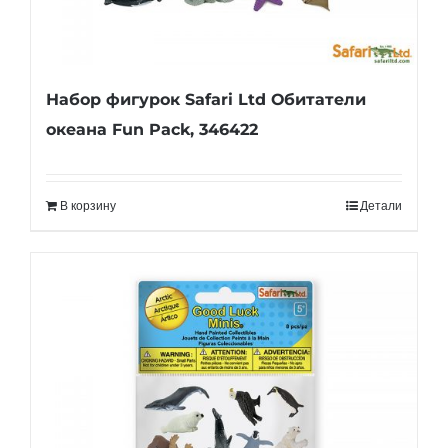
Набор фигурок Safari Ltd Обитатели
океана Fun Pack, 346422
В корзину
Детали