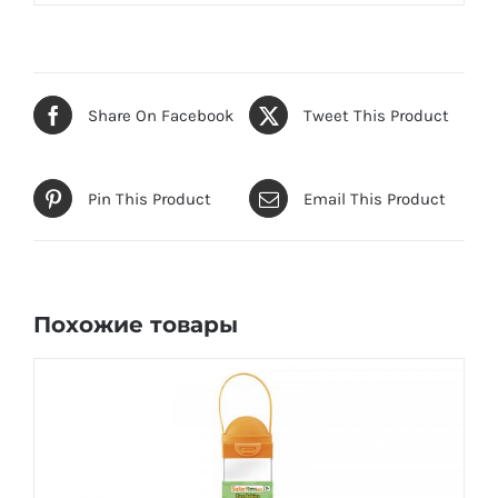
Share On Facebook
Tweet This Product
Pin This Product
Email This Product
Похожие товары