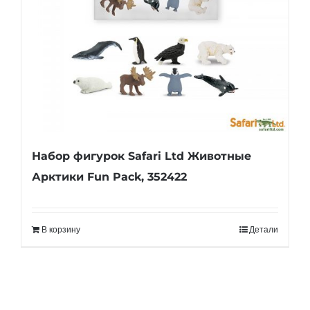
Набор фигурок Safari Ltd Животные
Арктики Fun Pack, 352422
В корзину
Детали