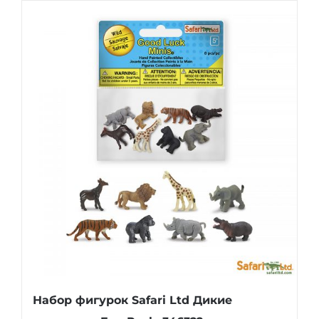
Набор фигурок Safari Ltd Дикие