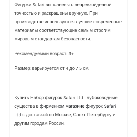
Фигурки Safаri выполнены с непревзойденной
точностью и раскрашены вручную. При
производстве используются лучшие современные
материалы соответствующие самым строгим
мировым стандартам безопасности.
Рекомендуемый возраст: 3+
Размер: варьируется от 4 до 7 5 см.
Купить Набор фигурок Safari Ltd Глубоководные
существа в
фирменном магазине фигурок Safari
Ltd
с доставкой по Москве, Санкт-Петербургу и
другим городам России.