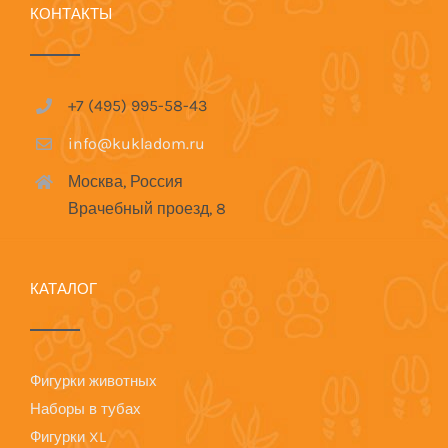
КОНТАКТЫ
+7 (495) 995-58-43
info@kukladom.ru
Москва, Россия
Врачебный проезд, 8
КАТАЛОГ
Фигурки животных
Наборы в тубах
Фигурки XL