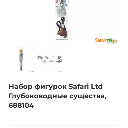
Набор фигурок Safari Ltd
Глубоководные существа,
688104