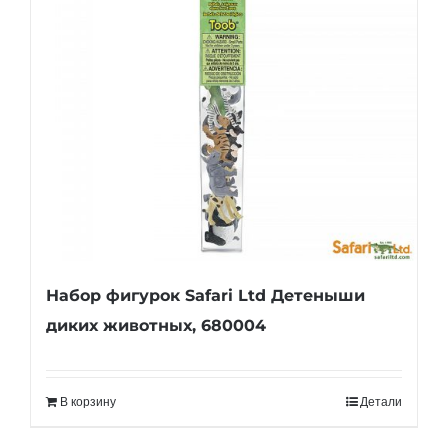
Набор фигурок Safari Ltd Детеныши
диких животных, 680004
В корзину
Детали