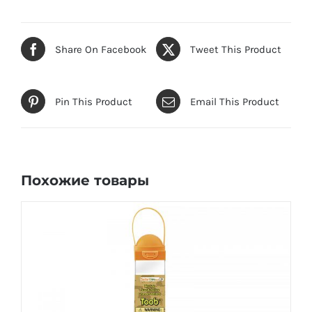
Share On Facebook
Tweet This Product
Pin This Product
Email This Product
Похожие товары