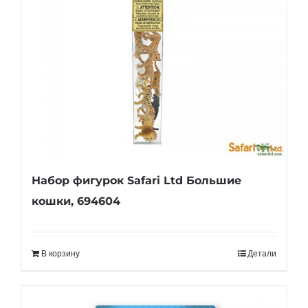
Набор фигурок Safari Ltd Большие
кошки, 694604
В корзину
Детали