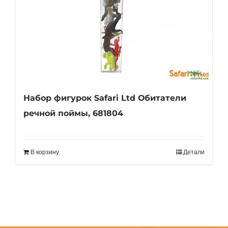
Набор фигурок Safari Ltd Обитатели
речной поймы, 681804
В корзину
Детали