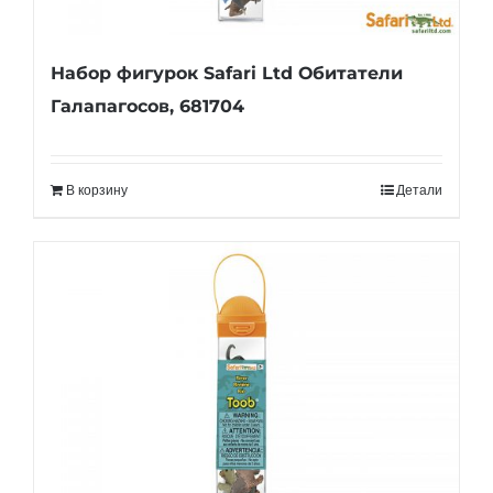
Набор фигурок Safari Ltd Обитатели
Галапагосов, 681704
В корзину
Детали