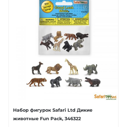
Набор фигурок Safari Ltd Дикие
животные Fun Pack, 346322