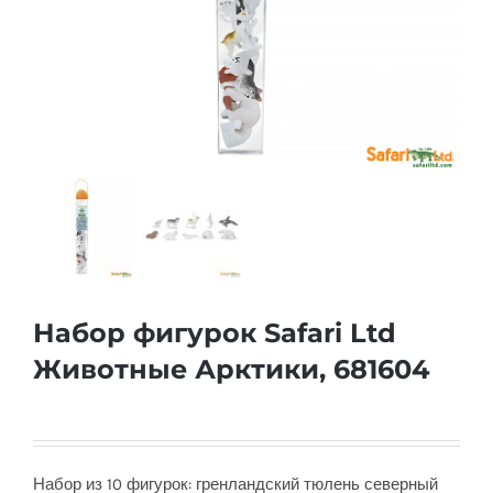
Набор фигурок Safari Ltd
Животные Арктики, 681604
Набор из 10 фигурок: гренландский тюлень северный