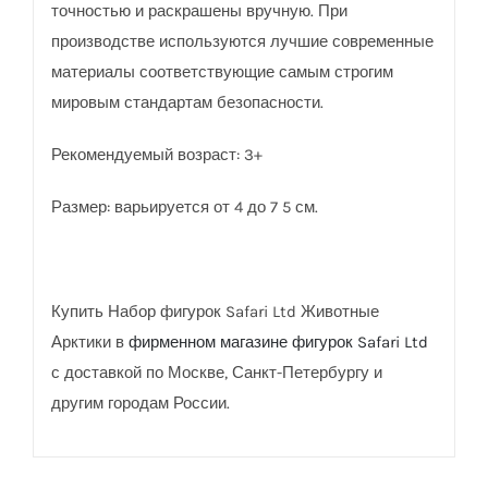
точностью и раскрашены вручную. При
производстве используются лучшие современные
материалы соответствующие самым строгим
мировым стандартам безопасности.
Рекомендуемый возраст: 3+
Размер: варьируется от 4 до 7 5 см.
Купить Набор фигурок Safari Ltd Животные
Арктики в
фирменном магазине фигурок Safari Ltd
с доставкой по Москве, Санкт-Петербургу и
другим городам России.