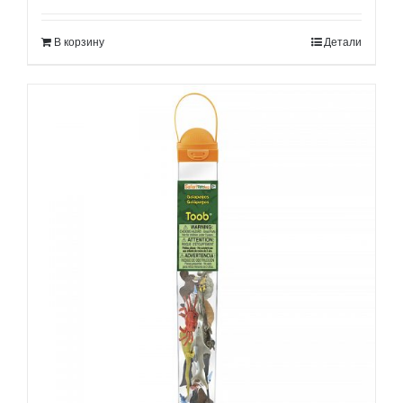
В корзину
Детали