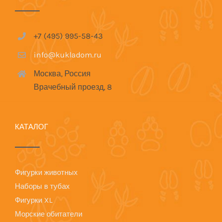
+7 (495) 995-58-43
info@kukladom.ru
Москва, Россия
Врачебный проезд, 8
КАТАЛОГ
Фигурки животных
Наборы в тубах
Фигурки XL
Морские обитатели