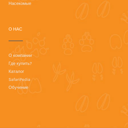
Насекомые
О НАС
О компании
Где купить?
Каталог
SafariPedia
Обучение