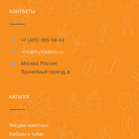
КОНТАКТЫ
+7 (495) 995-58-43
info@kukladom.ru
Москва, Россия
Врачебный проезд, 8
КАТАЛОГ
Фигурки животных
Наборы в тубах