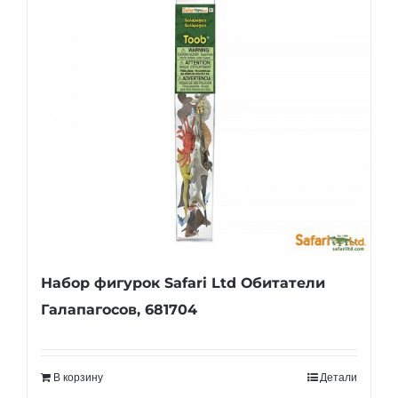
Набор фигурок Safari Ltd Обитатели
Галапагосов, 681704
В корзину
Детали