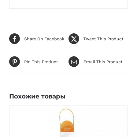
Share On Facebook
Tweet This Product
Pin This Product
Email This Product
Похожие товары