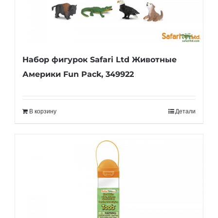
Набор фигурок Safari Ltd Животные
Америки Fun Pack, 349922
В корзину
Детали