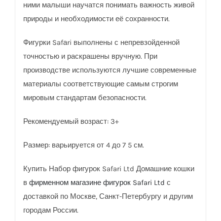
ними малыши научатся понимать важность живой
природы и необходимости её сохранности.
Фигурки Safаri выполнены с непревзойденной
точностью и раскрашены вручную. При
производстве используются лучшие современные
материалы соответствующие самым строгим
мировым стандартам безопасности.
Рекомендуемый возраст: 3+
Размер: варьируется от 4 до 7 5 см.
Купить Набор фигурок Safari Ltd Домашние кошки
в
фирменном магазине фигурок Safari Ltd
с
доставкой по Москве, Санкт-Петербургу и другим
городам России.