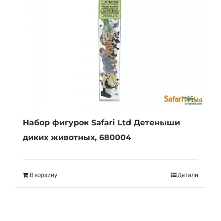
Набор фигурок Safari Ltd Детеныши
диких животных, 680004
В корзину
Детали