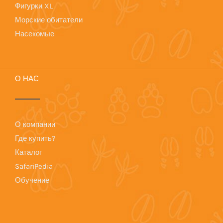
Фигурки XL
Морские обитатели
Насекомые
О НАС
О компании
Где купить?
Каталог
SafariPedia
Обучение