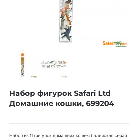
Набор фигурок Safari Ltd
Домашние кошки, 699204
Набор из 11 фигурок домашних кошек: балийская серая