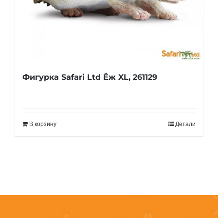
Фигурка Safari Ltd Ёж XL, 261129
В корзину
Детали