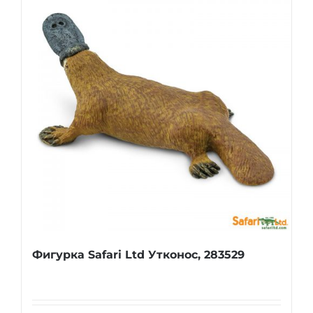
Фигурка Safari Ltd Утконос, 283529