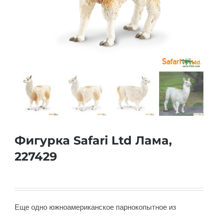
Фигурка Safari Ltd Лама,
227429
Еще одно южноамериканское парнокопытное из