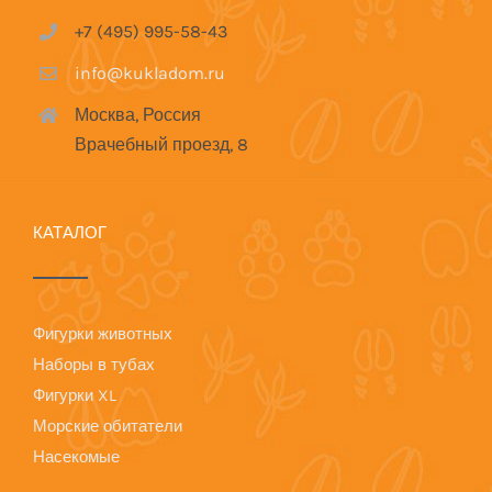
+7 (495) 995-58-43
info@kukladom.ru
Москва, Россия
Врачебный проезд, 8
КАТАЛОГ
Фигурки животных
Наборы в тубах
Фигурки XL
Морские обитатели
Насекомые