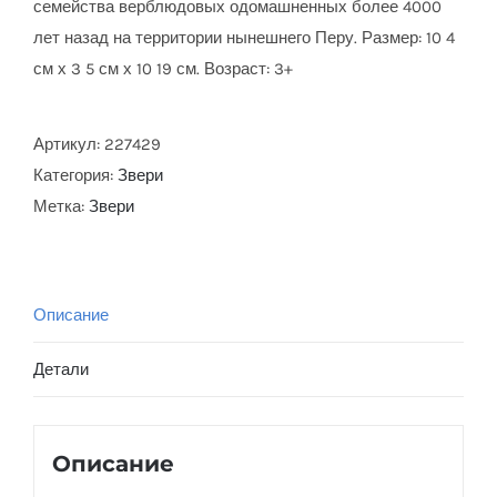
семейства верблюдовых одомашненных более 4000
лет назад на территории нынешнего Перу. Размер: 10 4
см х 3 5 см х 10 19 см. Возраст: 3+
Артикул:
227429
Категория:
Звери
Метка:
Звери
Описание
Детали
Описание