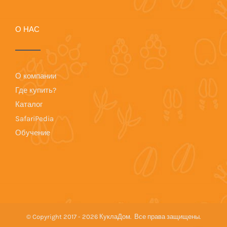
О НАС
О компании
Где купить?
Каталог
SafariPedia
Обучение
© Copyright 2017 -
2026 КуклаДом. Все права защищены.