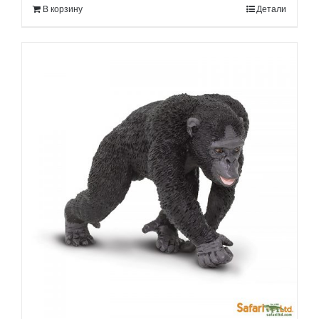
В корзину
Детали