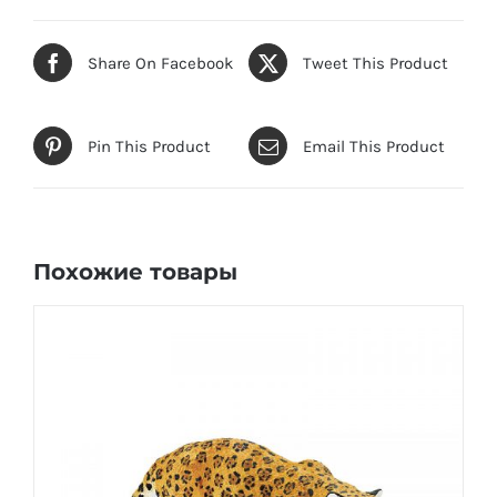
Share On Facebook
Tweet This Product
Pin This Product
Email This Product
Похожие товары