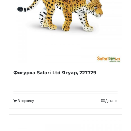
Фигурка Safari Ltd Ягуар, 227729
В корзину
Детали