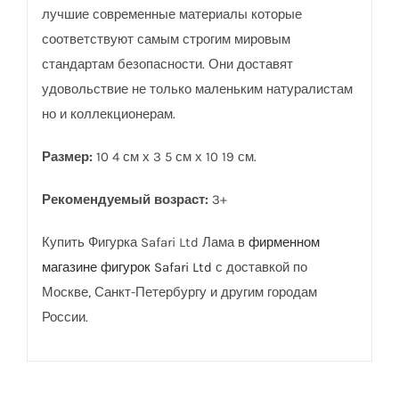
лучшие современные материалы которые
соответствуют самым строгим мировым
стандартам безопасности. Они доставят
удовольствие не только маленьким натуралистам
но и коллекционерам.
Размер:
10 4 см х 3 5 см х 10 19 см.
Рекомендуемый возраст:
3+
Купить Фигурка Safari Ltd Лама в
фирменном
магазине фигурок Safari Ltd
с доставкой по
Москве, Санкт-Петербургу и другим городам
России.