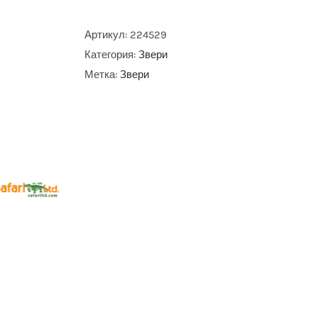
Артикул:
224529
Категория:
Звери
Метка:
Звери