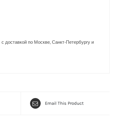
d
с доставкой по Москве, Санкт-Петербургу и
Email This Product