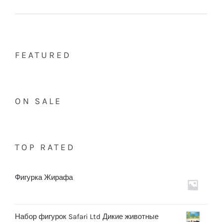
FEATURED
ON SALE
TOP RATED
Фигурка Жирафа
Набор фигурок Safari Ltd Дикие животные