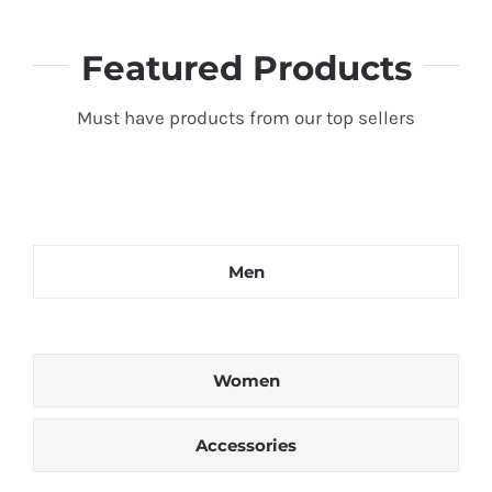
Featured Products
Must have products from our top sellers
Men
Women
Accessories