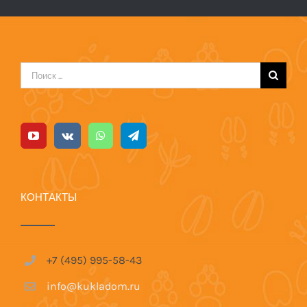
Результат
поиска:
КОНТАКТЫ
+7 (495) 995-58-43
info@kukladom.ru