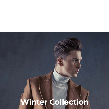
Winter Collection