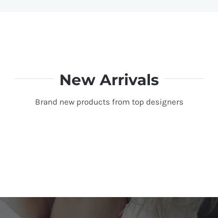
New Arrivals
Brand new products from top designers