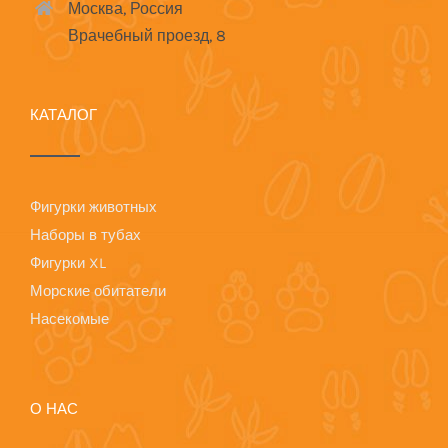
Москва, Россия
Врачебный проезд, 8
КАТАЛОГ
Фигурки животных
Наборы в тубах
Фигурки XL
Морские обитатели
Насекомые
О НАС