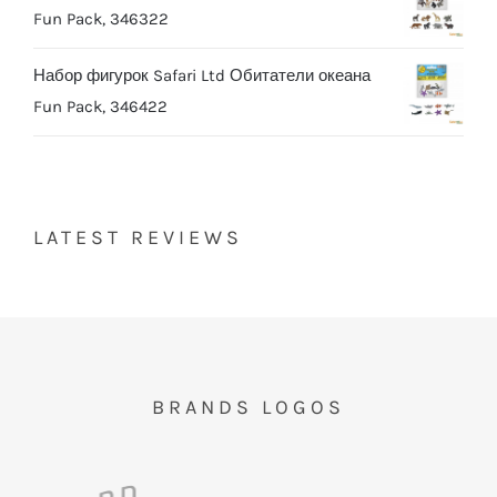
Fun Pack, 346322
Набор фигурок Safari Ltd Обитатели океана
Fun Pack, 346422
LATEST REVIEWS
BRANDS LOGOS