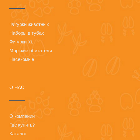
Фигурки животных
Наборы в тубах
Фигурки XL
Морские обитатели
Насекомые
О НАС
О компании
Где купить?
Каталог