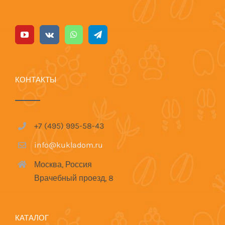
КОНТАКТЫ
+7 (495) 995-58-43
info@kukladom.ru
Москва, Россия
Врачебный проезд, 8
КАТАЛОГ