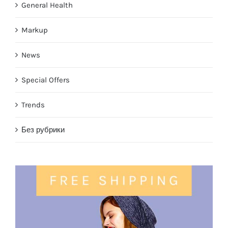
General Health
Markup
News
Special Offers
Trends
Без рубрики