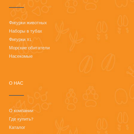
Фигурки животных
Наборы в тубах
Фигурки XL
Морские обитатели
Насекомые
О НАС
О компании
Где купить?
Каталог