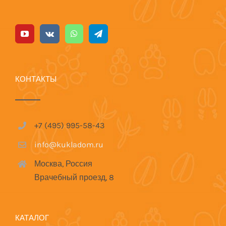
КОНТАКТЫ
+7 (495) 995-58-43
info@kukladom.ru
Москва, Россия
Врачебный проезд, 8
КАТАЛОГ