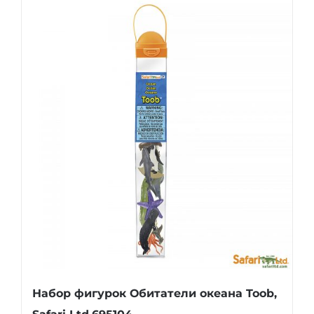
Набор фигурок Обитатели океана Toob,