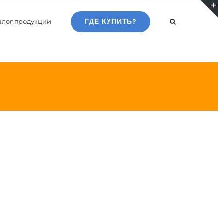
алог продукции
ГДЕ КУПИТЬ?