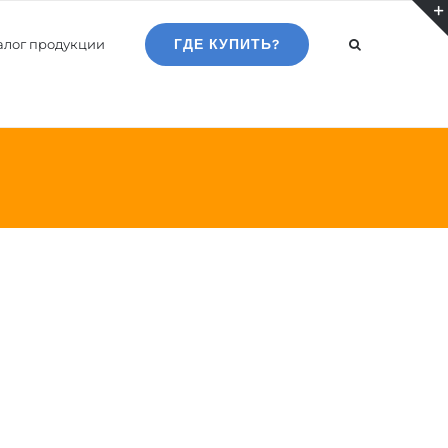
алог продукции
ГДЕ КУПИТЬ?