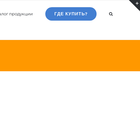
алог продукции
ГДЕ КУПИТЬ?