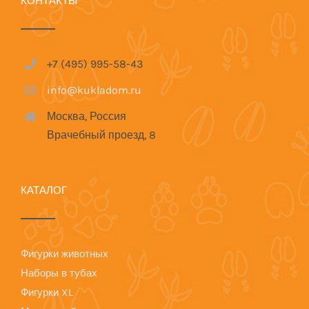
КОНТАКТЫ
+7 (495) 995-58-43
info@kukladom.ru
Москва, Россия
Врачебный проезд, 8
КАТАЛОГ
Фигурки животных
Наборы в тубах
Фигурки XL