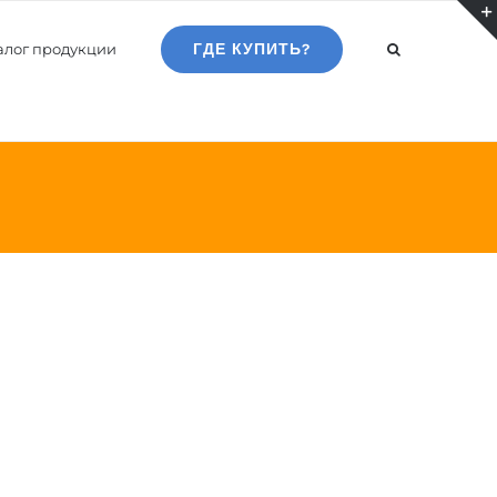
алог продукции
ГДЕ КУПИТЬ?