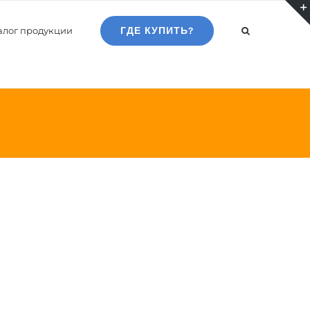
алог продукции
ГДЕ КУПИТЬ?