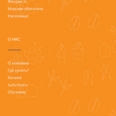
Фигурки XL
Морские обитатели
Насекомые
О НАС
О компании
Где купить?
Каталог
SafariPedia
Обучение