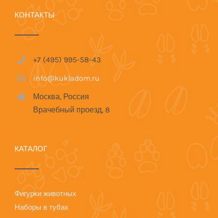
КОНТАКТЫ
+7 (495) 995-58-43
info@kukladom.ru
Москва, Россия
Врачебный проезд, 8
КАТАЛОГ
Фигурки животных
Наборы в тубах