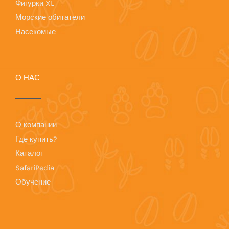
Фигурки XL
Морские обитатели
Насекомые
О НАС
О компании
Где купить?
Каталог
SafariPedia
Обучение