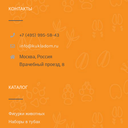
КОНТАКТЫ
+7 (495) 995-58-43
info@kukladom.ru
Москва, Россия
Врачебный проезд, 8
КАТАЛОГ
Фигурки животных
Наборы в тубах