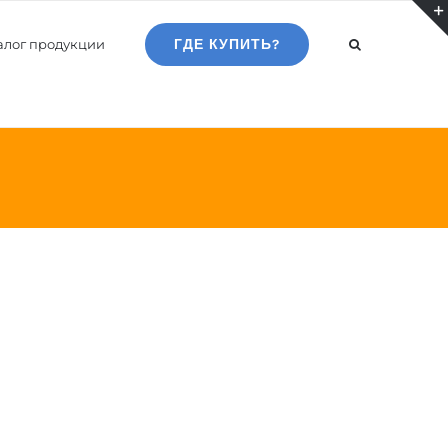
алог продукции
ГДЕ КУПИТЬ?