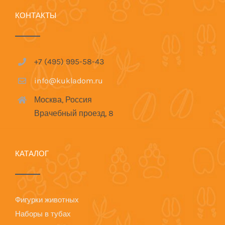
КОНТАКТЫ
+7 (495) 995-58-43
info@kukladom.ru
Москва, Россия
Врачебный проезд, 8
КАТАЛОГ
Фигурки животных
Наборы в тубах