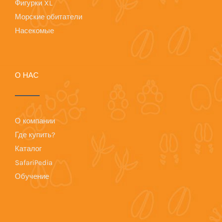
Фигурки XL
Морские обитатели
Насекомые
О НАС
О компании
Где купить?
Каталог
SafariPedia
Обучение