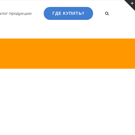
алог продукции
ГДЕ КУПИТЬ?