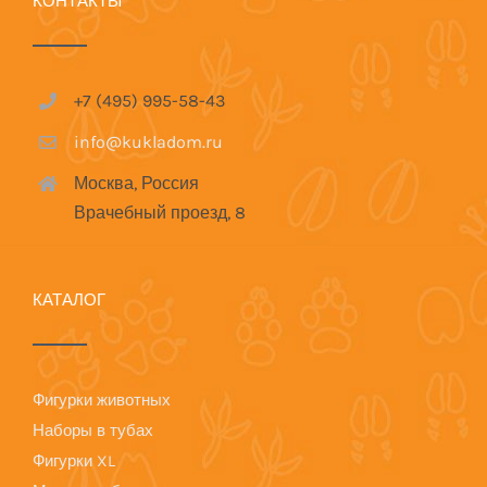
КОНТАКТЫ
+7 (495) 995-58-43
info@kukladom.ru
Москва, Россия
Врачебный проезд, 8
КАТАЛОГ
Фигурки животных
Наборы в тубах
Фигурки XL