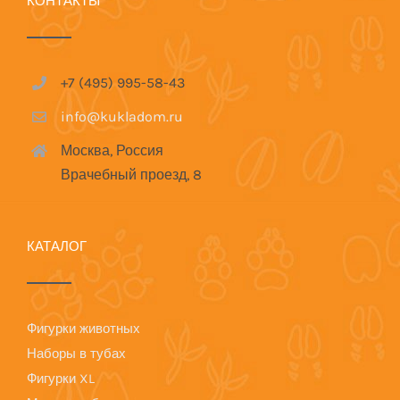
КОНТАКТЫ
+7 (495) 995-58-43
info@kukladom.ru
Москва, Россия
Врачебный проезд, 8
КАТАЛОГ
Фигурки животных
Наборы в тубах
Фигурки XL