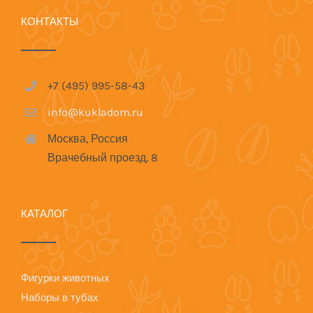
КОНТАКТЫ
+7 (495) 995-58-43
info@kukladom.ru
Москва, Россия
Врачебный проезд, 8
КАТАЛОГ
Фигурки животных
Наборы в тубах