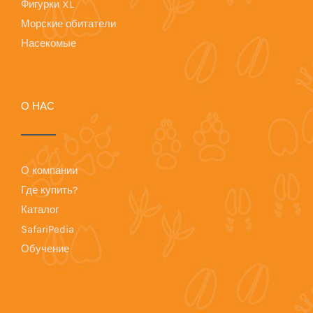
Фигурки XL
Морские обитатели
Насекомые
О НАС
О компании
Где купить?
Каталог
SafariPedia
Обучение