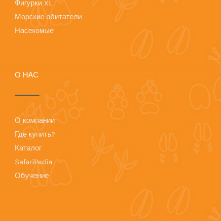
Фигурки XL
Морские обитатели
Насекомые
О НАС
О компании
Где купить?
Каталог
SafariPedia
Обучение