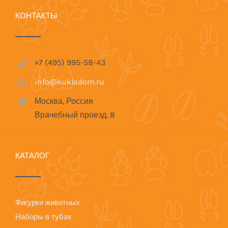
КОНТАКТЫ
+7 (495) 995-58-43
info@kukladom.ru
Москва, Россия
Врачебный проезд, 8
КАТАЛОГ
Фигурки животных
Наборы в тубах