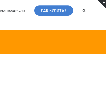
алог продукции
ГДЕ КУПИТЬ?