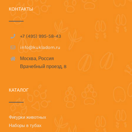
КОНТАКТЫ
+7 (495) 995-58-43
info@kukladom.ru
Москва, Россия
Врачебный проезд, 8
КАТАЛОГ
Фигурки животных
Наборы в тубах