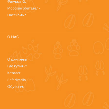
Фигурки XL
Морские обитатели
Насекомые
О НАС
О компании
Где купить?
Каталог
SafariPedia
Обучение