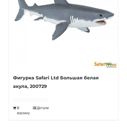
Фигурка Safari Ltd Большая белая
акула, 200729
В
Детали
корзину