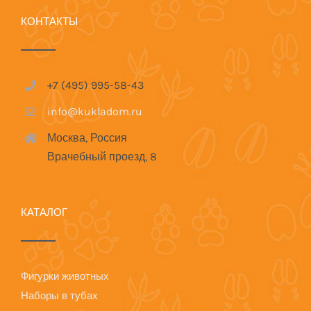
КОНТАКТЫ
+7 (495) 995-58-43
info@kukladom.ru
Москва, Россия
Врачебный проезд, 8
КАТАЛОГ
Фигурки животных
Наборы в тубах