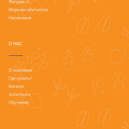
Фигурки XL
Морские обитатели
Насекомые
О НАС
О компании
Где купить?
Каталог
SafariPedia
Обучение