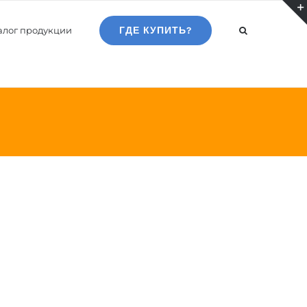
алог продукции
ГДЕ КУПИТЬ?