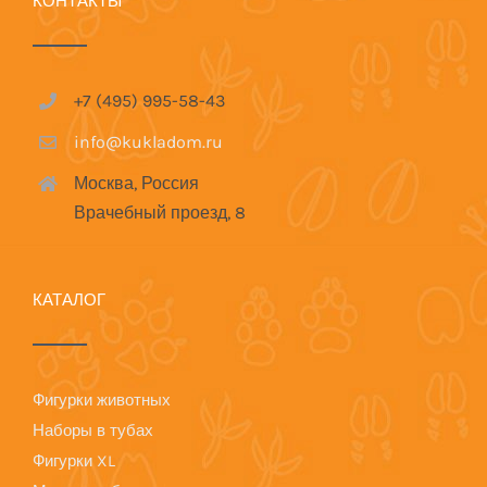
КОНТАКТЫ
+7 (495) 995-58-43
info@kukladom.ru
Москва, Россия
Врачебный проезд, 8
КАТАЛОГ
Фигурки животных
Наборы в тубах
Фигурки XL