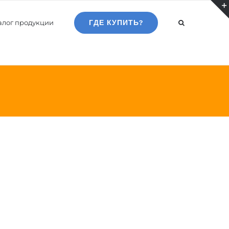
алог продукции
ГДЕ КУПИТЬ?