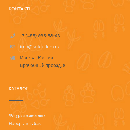
КОНТАКТЫ
+7 (495) 995-58-43
info@kukladom.ru
Москва, Россия
Врачебный проезд, 8
КАТАЛОГ
Фигурки животных
Наборы в тубах