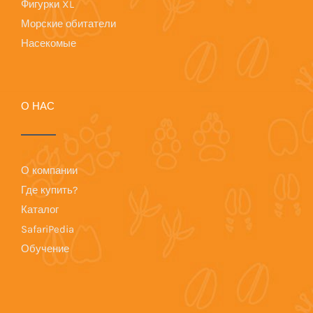
Фигурки XL
Морские обитатели
Насекомые
О НАС
О компании
Где купить?
Каталог
SafariPedia
Обучение