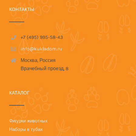
КОНТАКТЫ
+7 (495) 995-58-43
info@kukladom.ru
Москва, Россия
Врачебный проезд, 8
КАТАЛОГ
Фигурки животных
Наборы в тубах