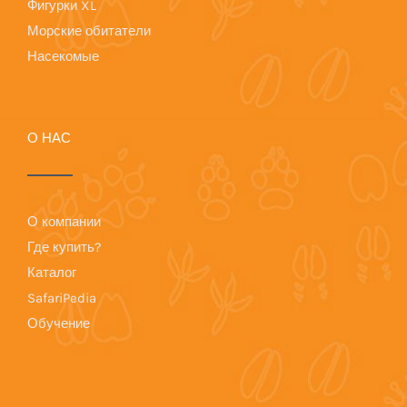
Фигурки XL
Морские обитатели
Насекомые
О НАС
О компании
Где купить?
Каталог
SafariPedia
Обучение