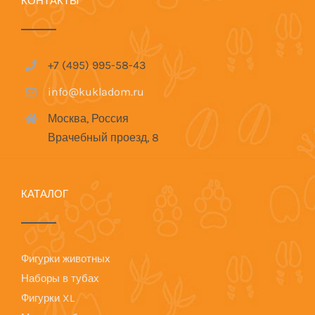
КОНТАКТЫ
+7 (495) 995-58-43
info@kukladom.ru
Москва, Россия
Врачебный проезд, 8
КАТАЛОГ
Фигурки животных
Наборы в тубах
Фигурки XL