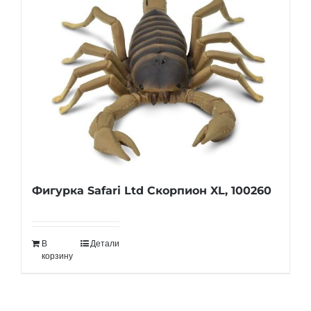
Фигурка Safari Ltd Скорпион XL, 100260
В
Детали
корзину