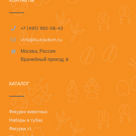
КОНТАКТЫ
+7 (495) 995-58-43
info@kukladom.ru
Москва, Россия
Врачебный проезд, 8
КАТАЛОГ
Фигурки животных
Наборы в тубах
Фигурки XL