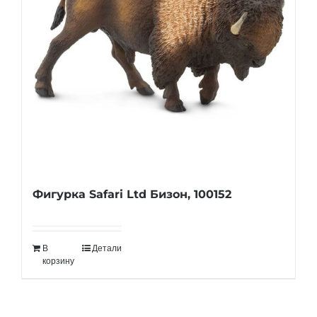
Фигурка Safari Ltd Бизон, 100152
В
Детали
корзину