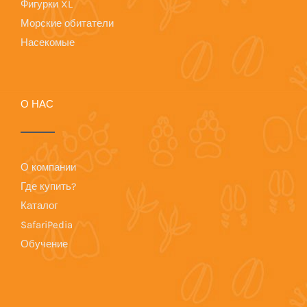
Фигурки XL
Морские обитатели
Насекомые
О НАС
О компании
Где купить?
Каталог
SafariPedia
Обучение