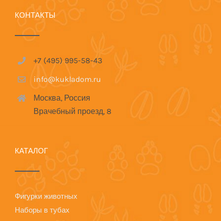
КОНТАКТЫ
+7 (495) 995-58-43
info@kukladom.ru
Москва, Россия
Врачебный проезд, 8
КАТАЛОГ
Фигурки животных
Наборы в тубах