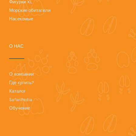
Фигурки XL
Морские обитатели
Насекомые
О НАС
О компании
Где купить?
Каталог
SafariPedia
Обучение