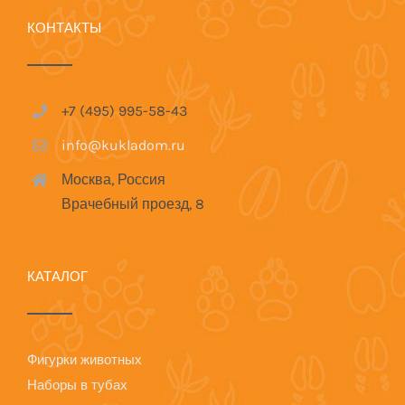
КОНТАКТЫ
+7 (495) 995-58-43
info@kukladom.ru
Москва, Россия
Врачебный проезд, 8
КАТАЛОГ
Фигурки животных
Наборы в тубах