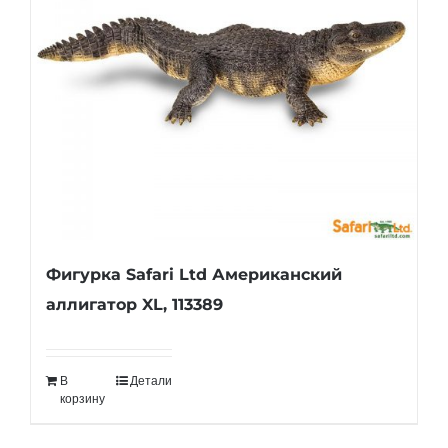
Фигурка Safari Ltd Американский
аллигатор XL, 113389
В
Детали
корзину