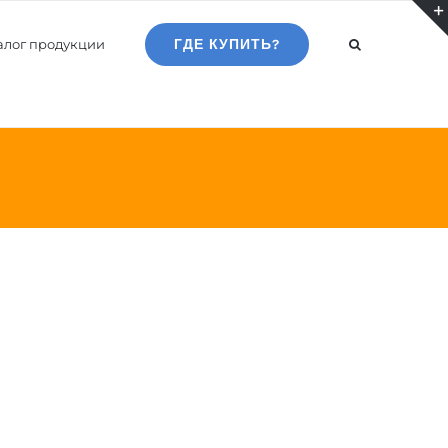
алог продукции
ГДЕ КУПИТЬ?