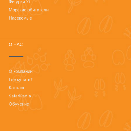
Фигурки XL
Морские обитатели
Насекомые
О НАС
О компании
Где купить?
Каталог
SafariPedia
Обучение