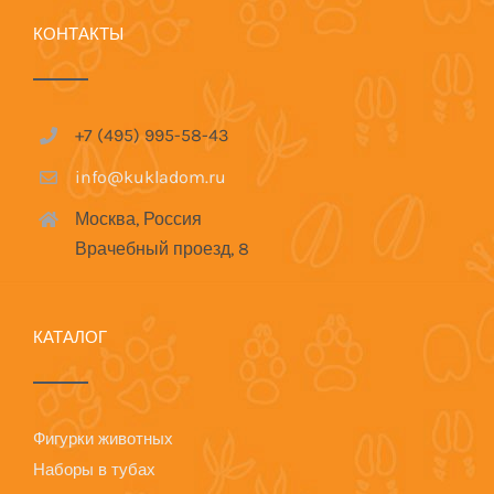
КОНТАКТЫ
+7 (495) 995-58-43
info@kukladom.ru
Москва, Россия
Врачебный проезд, 8
КАТАЛОГ
Фигурки животных
Наборы в тубах