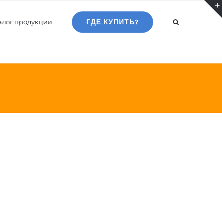
алог продукции
ГДЕ КУПИТЬ?