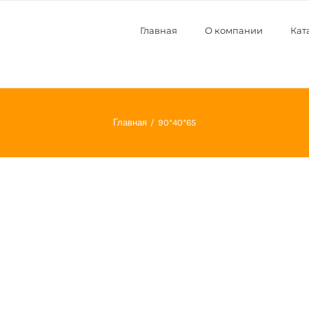
Главная
О компании
Кат
Главная
90*40*65