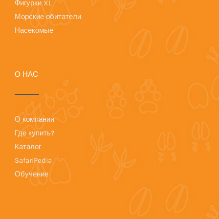
Фигурки XL
Морские обитатели
Насекомые
О НАС
О компании
Где купить?
Каталог
SafariPedia
Обучение