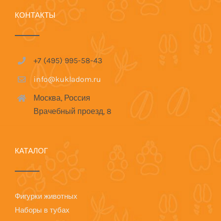
КОНТАКТЫ
+7 (495) 995-58-43
info@kukladom.ru
Москва, Россия
Врачебный проезд, 8
КАТАЛОГ
Фигурки животных
Наборы в тубах