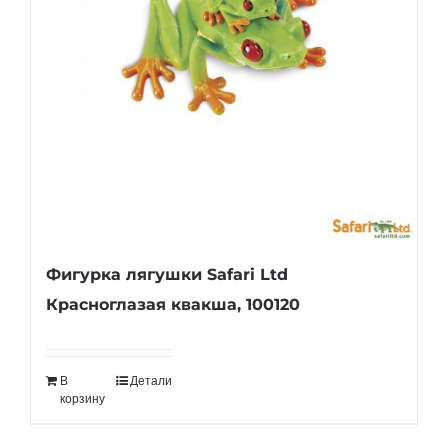
Фигурка лягушки Safari Ltd
Красноглазая квакша, 100120
В
Детали
корзину