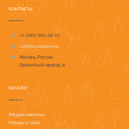
КОНТАКТЫ
+7 (495) 995-58-43
info@kukladom.ru
Москва, Россия
Врачебный проезд, 8
КАТАЛОГ
Фигурки животных
Наборы в тубах