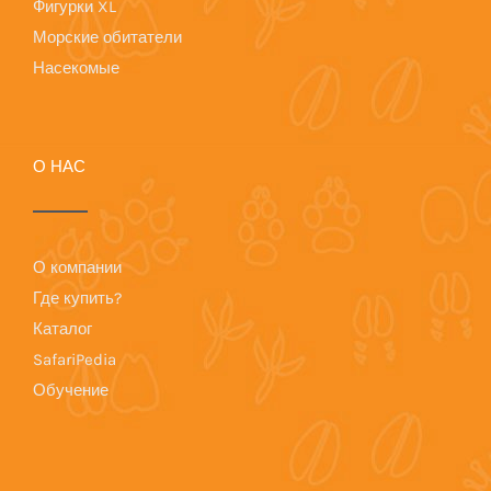
Фигурки XL
Морские обитатели
Насекомые
О НАС
О компании
Где купить?
Каталог
SafariPedia
Обучение