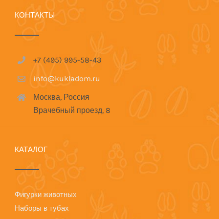
КОНТАКТЫ
+7 (495) 995-58-43
info@kukladom.ru
Москва, Россия
Врачебный проезд, 8
КАТАЛОГ
Фигурки животных
Наборы в тубах