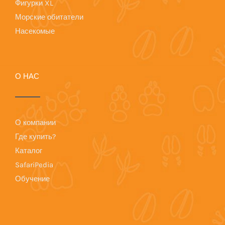
Фигурки XL
Морские обитатели
Насекомые
О НАС
О компании
Где купить?
Каталог
SafariPedia
Обучение