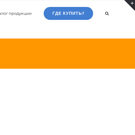
алог продукции
ГДЕ КУПИТЬ?