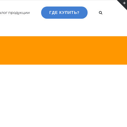
алог продукции
ГДЕ КУПИТЬ?