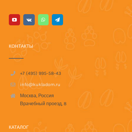
КОНТАКТЫ
+7 (495) 995-58-43
info@kukladom.ru
Москва, Россия
Врачебный проезд, 8
КАТАЛОГ