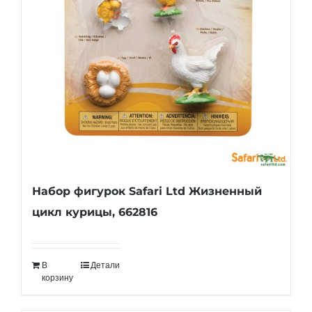
Набор фигурок Safari Ltd Жизненный
цикл курицы, 662816
В
Детали
корзину