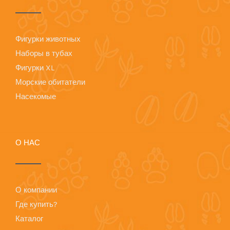
Фигурки животных
Наборы в тубах
Фигурки XL
Морские обитатели
Насекомые
О НАС
О компании
Где купить?
Каталог