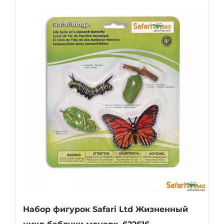
Набор фигурок Safari Ltd Жизненный