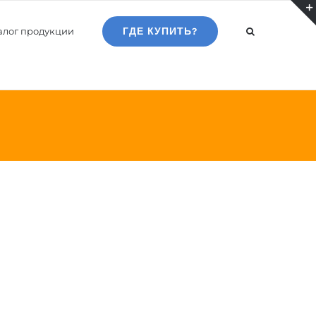
алог продукции
ГДЕ КУПИТЬ?