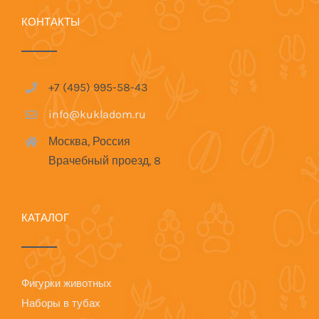
КОНТАКТЫ
+7 (495) 995-58-43
info@kukladom.ru
Москва, Россия
Врачебный проезд, 8
КАТАЛОГ
Фигурки животных
Наборы в тубах