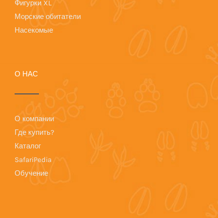
Фигурки XL
Морские обитатели
Насекомые
О НАС
О компании
Где купить?
Каталог
SafariPedia
Обучение