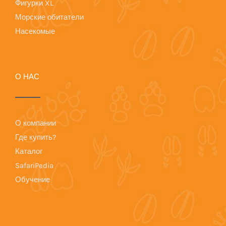
Фигурки XL
Морские обитатели
Насекомые
О НАС
О компании
Где купить?
Каталог
SafariPedia
Обучение