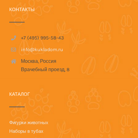
КОНТАКТЫ
+7 (495) 995-58-43
info@kukladom.ru
Москва, Россия
Врачебный проезд, 8
КАТАЛОГ
Фигурки животных
Наборы в тубах